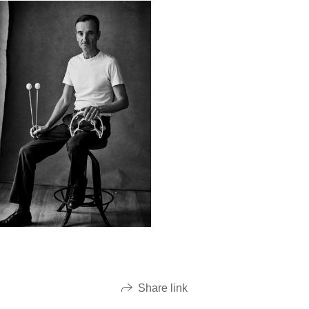
Share link