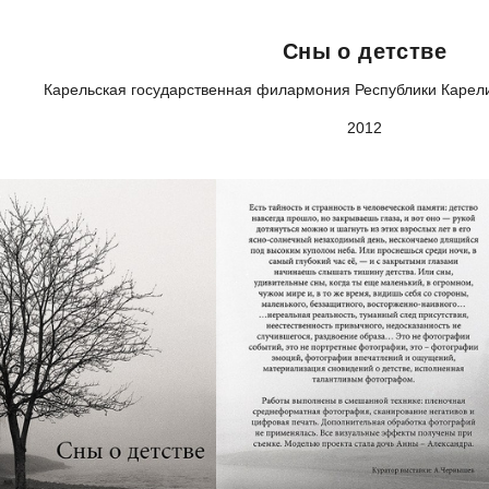
Сны о детстве
Карельская государственная филармония Республики Карели
2012