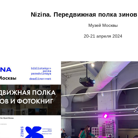
Nizina. Передвижная полка зинов
Музей Москвы
20-21 апреля 2024