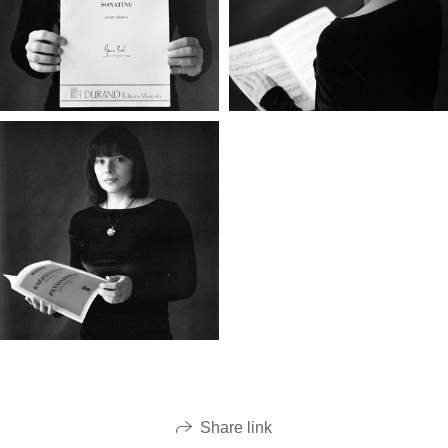
Share link