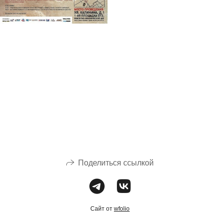
Поделиться ссылкой
Сайт от
wfolio