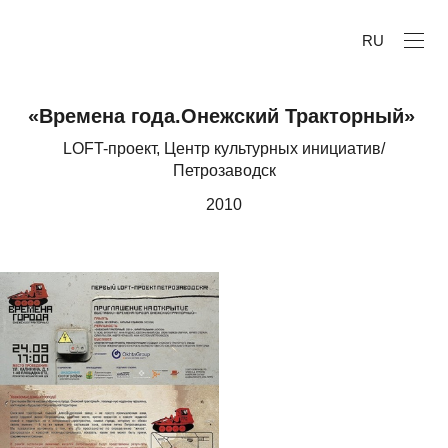
RU
«Времена года.Онежский Тракторный»
LOFT-проект, Центр культурных инициатив/
Петрозаводск
2010