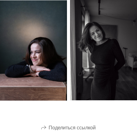
Поделиться ссылкой