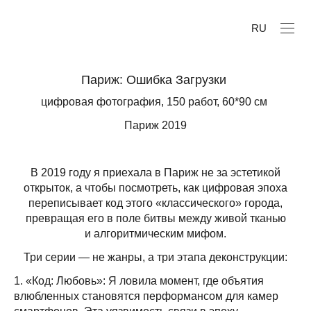
RU
Париж: Ошибка Загрузки
цифровая фотография, 150 работ, 60*90 см
Париж 2019
В 2019 году я приехала в Париж не за эстетикой
открыток, а чтобы посмотреть, как цифровая эпоха
переписывает код этого «классического» города,
превращая его в поле битвы между живой тканью
и алгоритмическим мифом.
Три серии — не жанры, а три этапа деконструкции:
1. «Код: Любовь»: Я ловила момент, где объятия
влюбленных становятся перформансом для камер