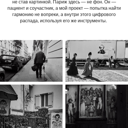
не став картинкой. Париж здесь — не фон. Он —
пациент и соучастник, а мой проект — попытка найти
гармонию не вопреки, а внутри этого цифрового
распада, используя его же инструменты.