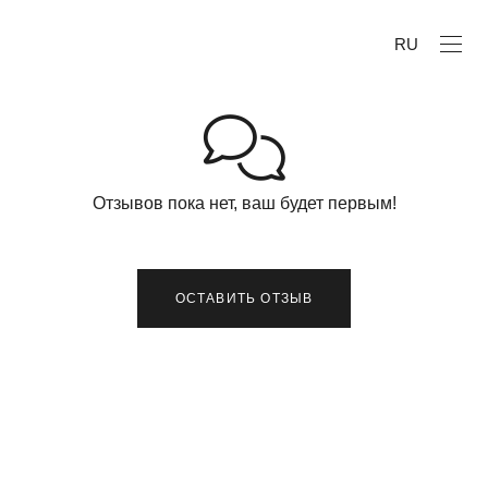
RU
Отзывов пока нет, ваш будет первым!
ОСТАВИТЬ ОТЗЫВ