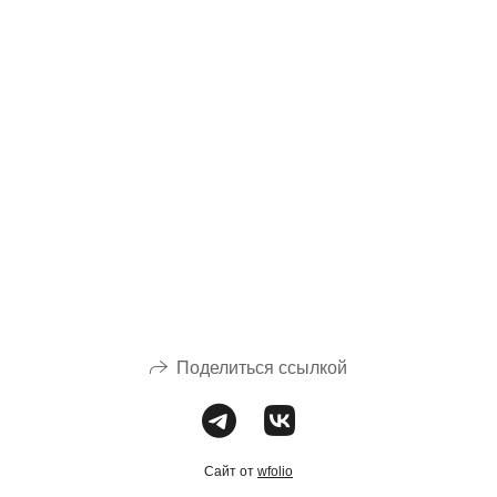
Поделиться ссылкой
Сайт от
wfolio