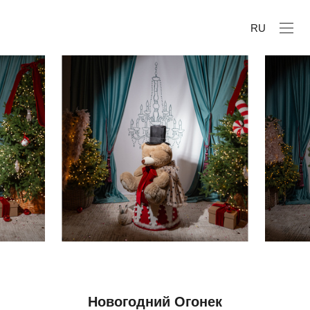
RU
Новогодний Огонек