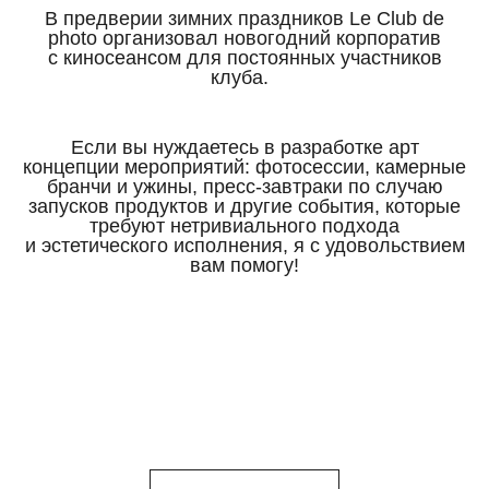
В предверии зимних праздников Le Club de
photo организовал новогодний корпоратив
с киносеансом для постоянных участников
клуба.
Если вы нуждаетесь в разработке арт
концепции мероприятий: фотосессии, камерные
бранчи и ужины, пресс-завтраки по случаю
запусков продуктов и другие события, которые
требуют нетривиального подхода
и эстетического исполнения, я с удовольствием
вам помогу!