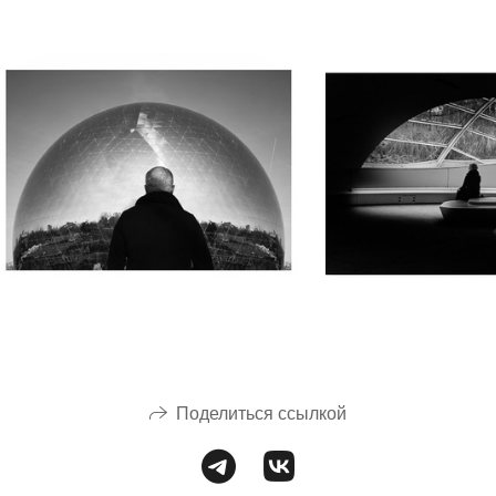
Поделиться ссылкой