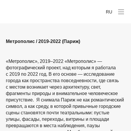
RU
Метрополис / 2019-2022 (Париж)
«Метрополис», 2019–2022 «Метрополис» —
фотографический проект, над которым я работала
с 2019 по 2022 год. В его основе — исследование
города как пространства повседневности, где связь
с местом возникает через архитектуру, свет,
фрагменты природы и внимательное человеческое
присутствие. Я снимала Париж не как романтический
символ, а как среду, в которой привычные городские
сцены становятся почти театральными: пустые
улицы, фасады, переходы, витрины и площади
превращаются в места наблюдения, паузы