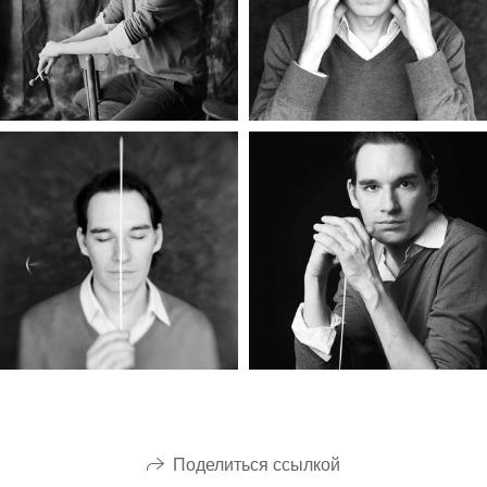
Поделиться ссылкой