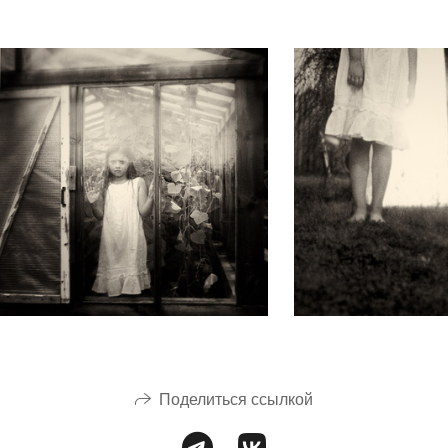
Поделиться ссылкой