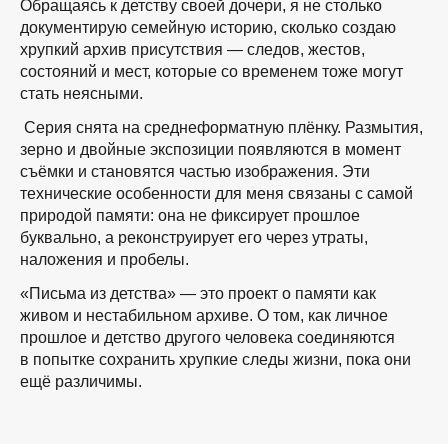
Обращаясь к детству своей дочери, я не столько
документирую семейную историю, сколько создаю
хрупкий архив присутствия — следов, жестов,
состояний и мест, которые со временем тоже могут
стать неясными.
Серия снята на среднеформатную плёнку. Размытия,
зерно и двойные экспозиции появляются в момент
съёмки и становятся частью изображения. Эти
технические особенности для меня связаны с самой
природой памяти: она не фиксирует прошлое
буквально, а реконструирует его через утраты,
наложения и пробелы.
«Письма из детства» — это проект о памяти как
живом и нестабильном архиве. О том, как личное
прошлое и детство другого человека соединяются
в попытке сохранить хрупкие следы жизни, пока они
ещё различимы.