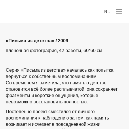
RU
«Письма из детства» / 2009
пленочная фотография, 42 работы, 60*60 см
Серия «Письма из детства» началась как попытка
вернуться к собственным воспоминаниям.
Со временем я заметила, что память о детстве
становится всё более расплывчатой: она сохраняет
фрагменты и короткие ощущения, которые
невозможно восстановить полностью.
Постепенно проект сместился от личного
воспоминания к наблюдению за тем, как память
возникает и исчезает в повседневной жизни.