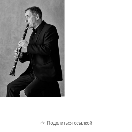
Поделиться ссылкой