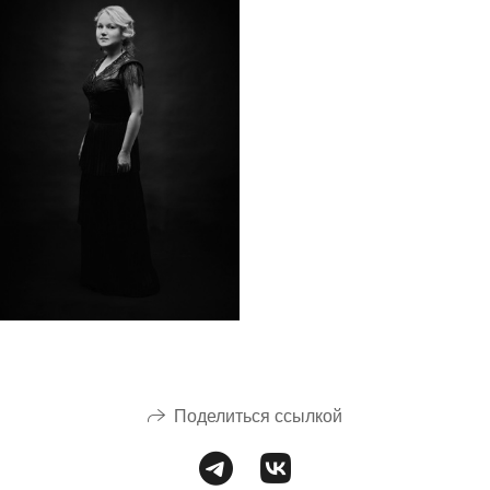
Поделиться ссылкой