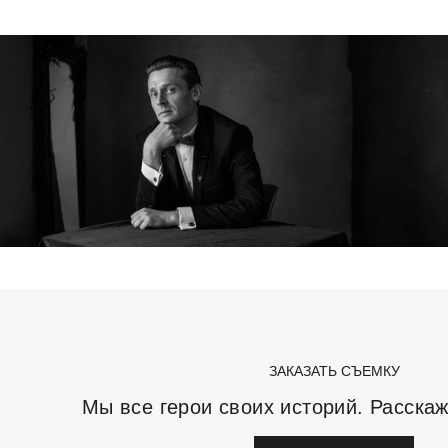
ЗАКАЗАТЬ СЪЕМКУ
Мы все герои своих историй. Расска