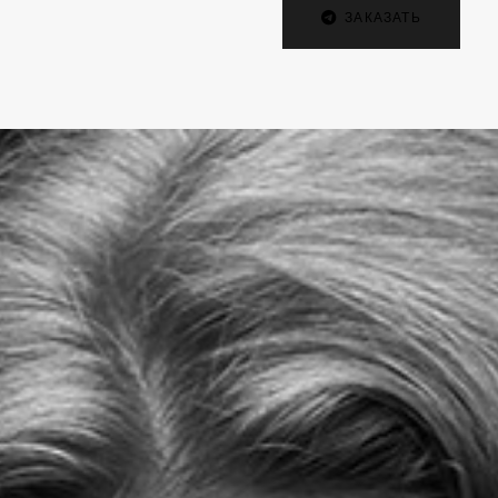
ЗАКАЗАТЬ