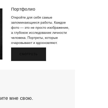
Портфолио
Откройте для себя самые
запоминающиеся работы. Каждое
фото — это не просто изображение,
а глубокое исследование личности
человека. Портреты, которые
очаровывают и вдохновляют.
СМОТРЕТЬ
жите мне свою.