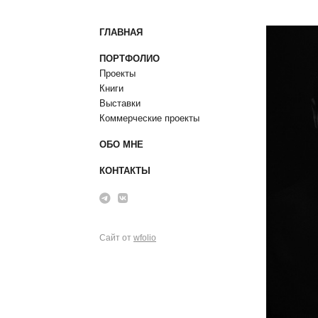
ГЛАВНАЯ
ПОРТФОЛИО
Проекты
Книги
Выставки
Коммерческие проекты
ОБО МНЕ
КОНТАКТЫ
Сайт от
wfolio