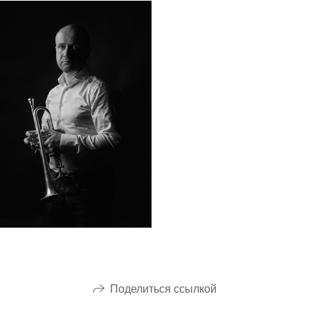
Поделиться ссылкой